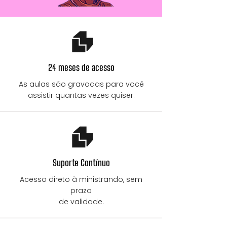
24 meses de acesso
As aulas são gravadas para você
assistir quantas vezes quiser.
Suporte Contínuo
Acesso direto à ministrando, sem
prazo
de validade.