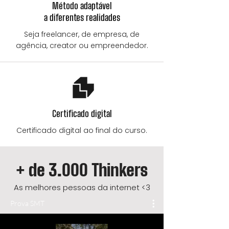
Método adaptável
a diferentes realidades
Seja freelancer, de empresa, de
agência, creator ou empreendedor.
Certificado digital
Certificado digital ao final do curso.
+ de 3.000 Thinkers
As melhores pessoas da internet <3
Prova SMT