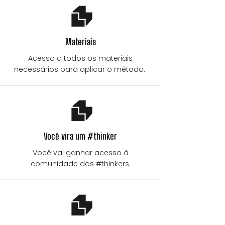
Materiais
Acesso a todos os materiais
necessários para aplicar o método.
Você vira um #thinker
Você vai ganhar acesso à
comunidade dos #thinkers.