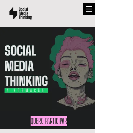
QUERO PARTICIPAR