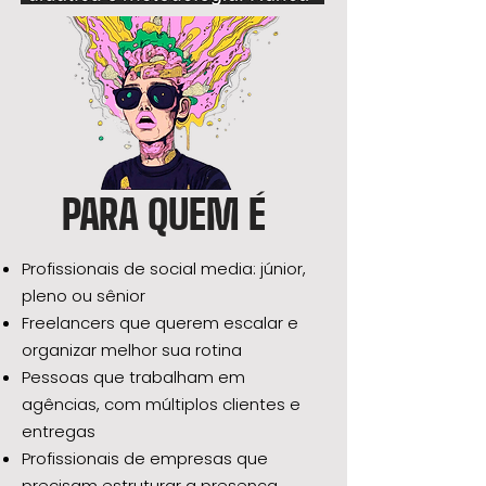
PARA QUEM É
Profissionais de social media: júnior,
pleno ou sênior
Freelancers que querem escalar e
organizar melhor sua rotina
Pessoas que trabalham em
agências, com múltiplos clientes e
entregas
Profissionais de empresas que
precisam estruturar a presença