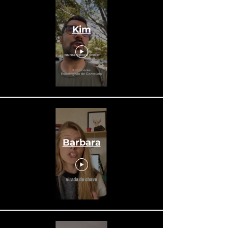
Kim
Barbara