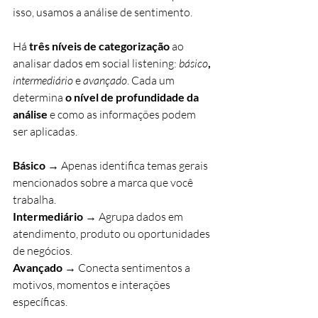
isso, usamos a análise de sentimento.
Há 
três níveis de categorização
 ao 
analisar dados em social listening: 
básico
, 
intermediário
e 
avançado
. Cada um 
determina 
o nível de profundidade da 
análise
 e como as informações podem 
ser aplicadas.
Básico
 → Apenas identifica temas gerais 
mencionados sobre a marca que você 
trabalha.
Intermediário
 → Agrupa dados em 
atendimento, produto ou oportunidades 
de negócios.
Avançado
 → Conecta sentimentos a 
motivos, momentos e interações 
específicas.