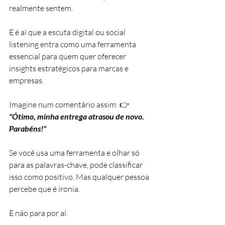
realmente sentem. 
E é aí que a escuta digital ou social 
listening entra como uma ferramenta 
essencial para quem quer oferecer 
insights estratégicos para marcas e 
empresas.
Imagine num comentário assim: 👉 
"Ótimo, minha entrega atrasou de novo. 
Parabéns!"
Se você usa uma ferramenta e olhar só 
para as palavras-chave, pode classificar 
isso como positivo. Mas qualquer pessoa 
percebe que é ironia.
E não para por aí. 